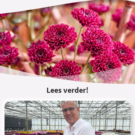
Lees verder!