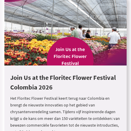
Join Us at the Floritec Flower Festival
Colombia 2026
Het Floritec Flower Festival keert terug naar Colombia en
brengt de nieuwste innovaties op het gebied van
chrysantenveredeling samen. Tijdens vijf inspirerende dagen
krijgt u de kans om meer dan 150 variëteiten te ontdekken: van
bewezen commerciële favorieten tot de nieuwste introducties,