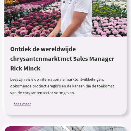
Ontdek de wereldwijde
chrysantenmarkt met Sales Manager
Rick Minck
Lees zijn visie op internationale marktontwikkelingen,
opkomende productieregio's en de kansen die de toekomst
van de chrysantensector vormgeven.
Lees meer