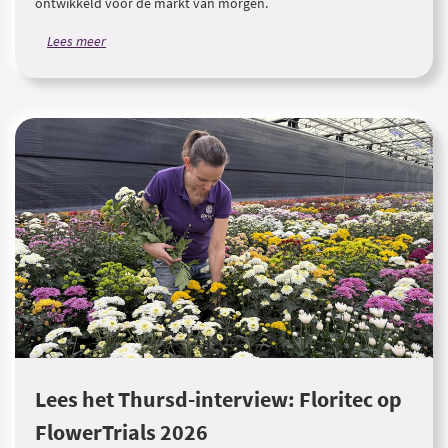
ontwikkeld voor de markt van morgen.
Lees meer
Lees het Thursd-interview: Floritec op
FlowerTrials 2026