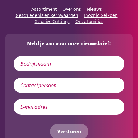
Assortiment
Over ons
Nieuws
Geschiedenis en kernwaarden
Inochio Seikoen
Xclusive Cuttings
Onze families
Meld je aan voor onze nieuwsbrief!
Versturen