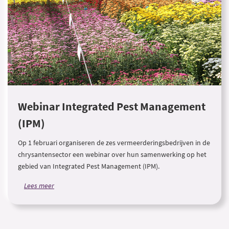
Webinar Integrated Pest Management
(IPM)
Op 1 februari organiseren de zes vermeerderingsbedrijven in de
chrysantensector een webinar over hun samenwerking op het
gebied van Integrated Pest Management (IPM).
Lees meer