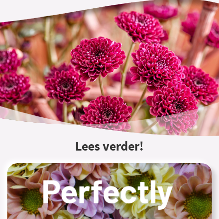
Lees verder!