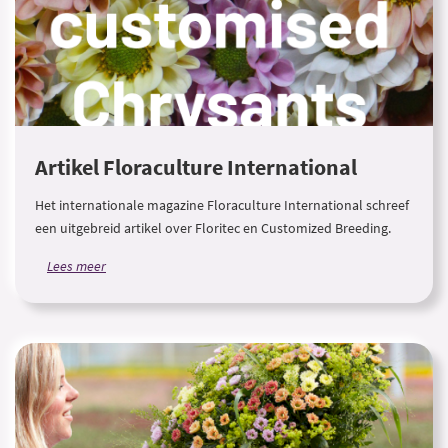
Artikel Floraculture International
Het internationale magazine Floraculture International schreef
een uitgebreid artikel over Floritec en Customized Breeding.
Lees meer