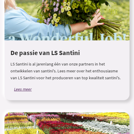
De passie van LS Santini
LS Santini is al jarenlang één van onze partners in het
ontwikkelen van santini's. Lees meer over het enthousiasme
van LS Santini voor het produceren van top kwaliteit santini's.
Lees meer