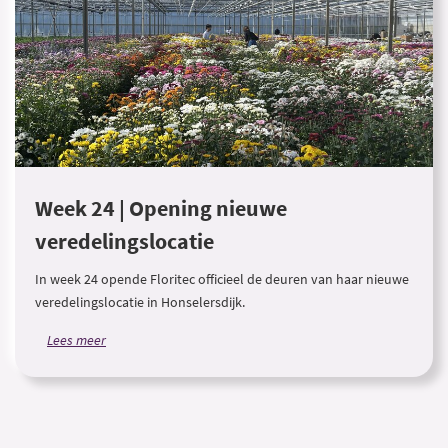
Week 24 | Opening nieuwe
veredelingslocatie
In week 24 opende Floritec officieel de deuren van haar nieuwe
veredelingslocatie in Honselersdijk.
Lees meer