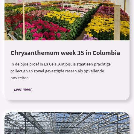
Chrysanthemum week 35 in Colombia
In de bloeiproef in La Ceja, Antioquia staat een prachtige
collectie van zowel gevestigde rassen als opvallende
noviteiten.
Lees meer