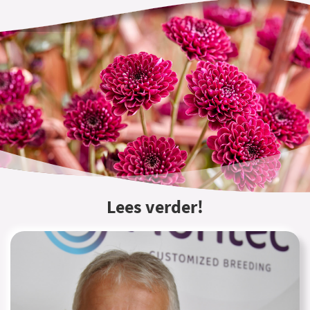
Lees verder!