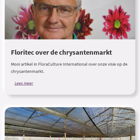
Floritec over de chrysantenmarkt
Mooi artikel in FloraCulture International over onze visie op de
chrysantenmarkt.
Lees meer