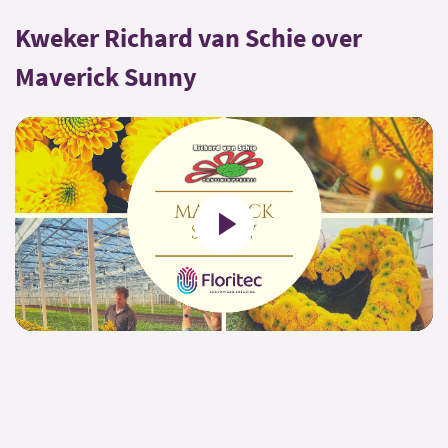
Kweker Richard van Schie over
Maverick Sunny
Play