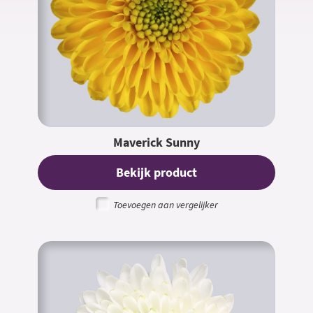
Maverick Sunny
Bekijk product
Toevoegen aan vergelijker