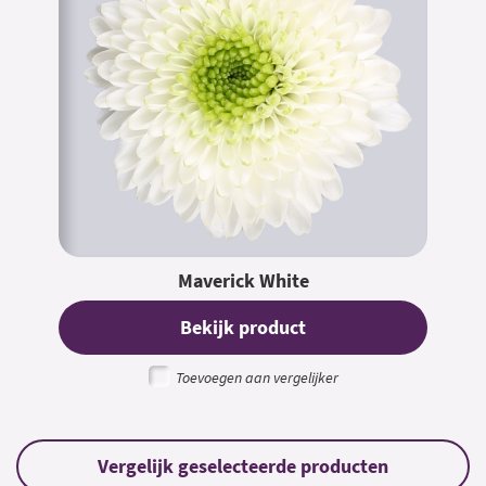
Maverick White
Bekijk product
Toevoegen aan vergelijker