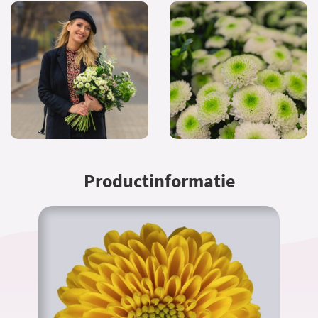
Productinformatie