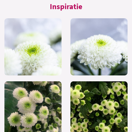
Inspiratie