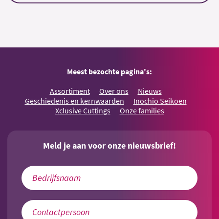
Meest bezochte pagina's:
Assortiment
Over ons
Nieuws
Geschiedenis en kernwaarden
Inochio Seikoen
Xclusive Cuttings
Onze families
Meld je aan voor onze nieuwsbrief!