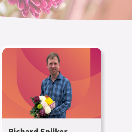
Richard Spijker