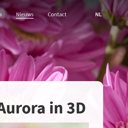
NL
a
Nieuws
Contact
Aurora in 3D