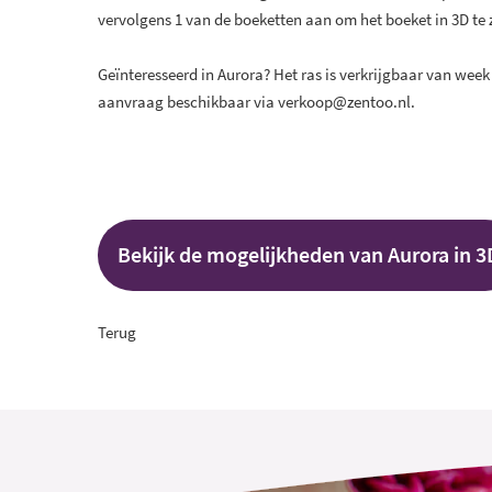
vervolgens 1 van de boeketten aan om het boeket in 3D te
Geïnteresseerd in Aurora? Het ras is verkrijgbaar van week
aanvraag beschikbaar via
verkoop@
zentoo.nl
.
Bekijk de mogelijkheden van Aurora in 3
Terug