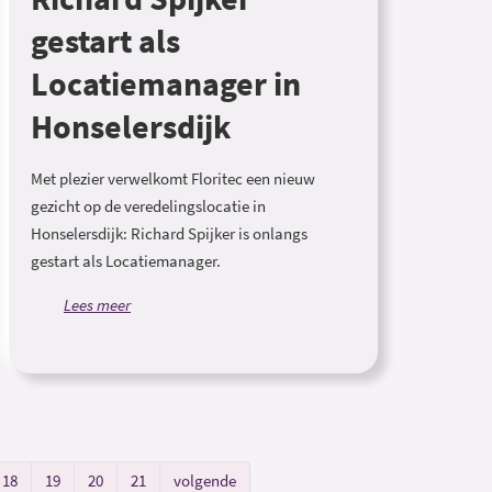
gestart als
Locatiemanager in
Honselersdijk
Met plezier verwelkomt Floritec een nieuw
gezicht op de veredelingslocatie in
Honselersdijk: Richard Spijker is onlangs
gestart als Locatiemanager.
Lees meer
18
19
20
21
volgende