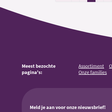
Meest bezochte
Assortiment
O
pagina's:
Onze families
Meld je aan voor onze nieuwsbrief!