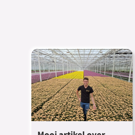
Mooi artikel over