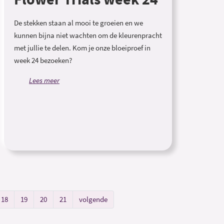
De stekken staan al mooi te groeien en we
kunnen bijna niet wachten om de kleurenpracht
met jullie te delen. Kom je onze bloeiproef in
week 24 bezoeken?
Lees meer
18
19
20
21
volgende