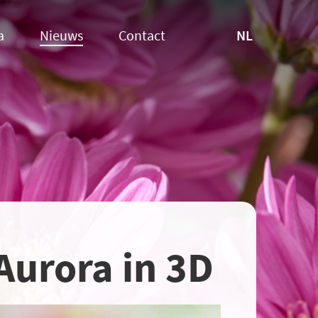
NL
a
Nieuws
Contact
Aurora in 3D