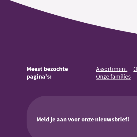
Meest bezochte
Assortiment
O
pagina's:
Onze families
Meld je aan voor onze nieuwsbrief!