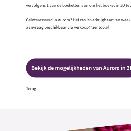
vervolgens 1 van de boeketten aan om het boeket in 3D te
Geïnteresseerd in Aurora? Het ras is verkrijgbaar van week
aanvraag beschikbaar via
verkoop@
zentoo.nl
.
Bekijk de mogelijkheden van Aurora in 3
Terug