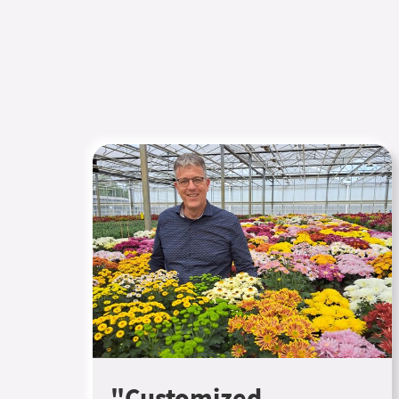
"Customized